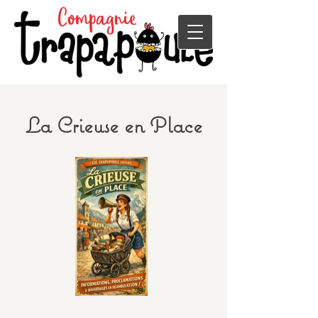
La Crieuse en Place