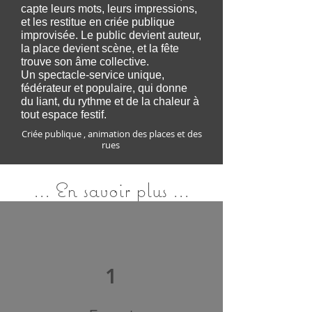
capte leurs mots, leurs impressions,
et les restitue en criée publique
improvisée. Le public devient auteur,
la place devient scène, et la fête
trouve son âme collective.
Un spectacle-service unique,
fédérateur et populaire, qui donne
du liant, du rythme et de la chaleur à
tout espace festif.
Criée publique , animation des places et des
rues
... En savoir plus ...
1