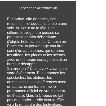
Spectacle en déambulation
Elle arrive, elle annonce, elle
recueille — et soudain, la fête a une
voix. Au cœur de la fête, une
silhouette singulière pousse sa
poussette-chariot débordante
d'objets hétéroclites. La Crieuse en
Place est un personnage tout droit
sorti d'un autre temps, qui sillonne
les allées, les places et les scènes
avec une énergie contagieuse et un
humour décapant.
Sa mission ? Être la voix vivante de
votre événement. Elle annonce les
spectacles, les ateliers, les
animations et les conférences avec
un panache qui transforme le
programme officiel en vrai moment
de théâtre. Mais la Crieuse ne fait
pas que parler — elle écoute. Elle
va à la rencontre des festivaliers,