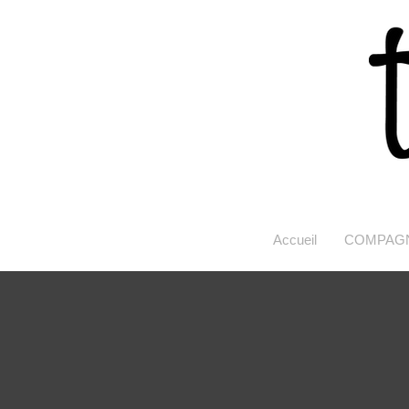
Accueil
COMPAG