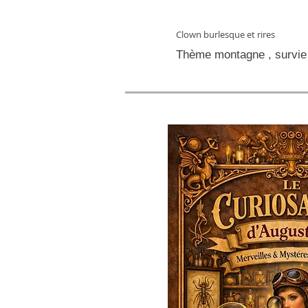
Clown burlesque et rires
Thème montagne , survie 