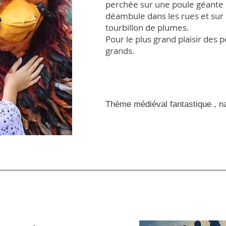
perchée sur une poule géante
déambule dans les rues et sur 
tourbillon de plumes.
Pour le plus grand plaisir des
grands.
Thème médiéval fantastique , n