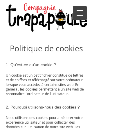
Politique de cookies
1. Qu'est-ce qu'un cookie ?
Un cookie est un petit fichier constitué de lettres
et de chiffres et téléchargé sur votre ordinateur
lorsque vous accédez à certains sites web. En
général, les cookies permettent à un site web de
reconnaître l'ordinateur de l'utilisateur.
2. Pourquoi utilisons-nous des cookies ?
Nous utilisons des cookies pour améliorer votre
expérience utilisateur et pour collecter des
données sur l'utilisation de notre site web. Les