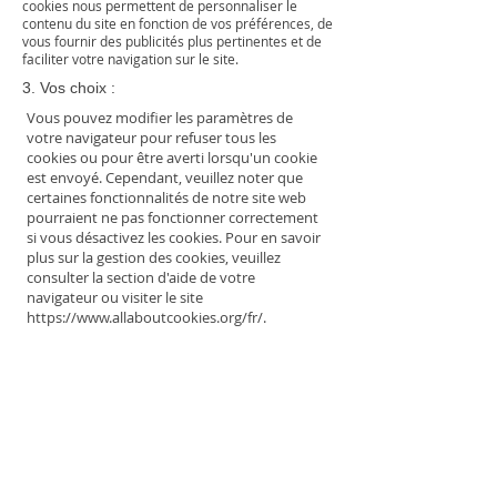
cookies nous permettent de personnaliser le
contenu du site en fonction de vos préférences, de
vous fournir des publicités plus pertinentes et de
faciliter votre navigation sur le site.
3. Vos choix :
Vous pouvez modifier les paramètres de
votre navigateur pour refuser tous les
cookies ou pour être averti lorsqu'un cookie
est envoyé. Cependant, veuillez noter que
certaines fonctionnalités de notre site web
pourraient ne pas fonctionner correctement
si vous désactivez les cookies. Pour en savoir
plus sur la gestion des cookies, veuillez
consulter la section d'aide de votre
navigateur ou visiter le site
https://www.allaboutcookies.org/fr/.